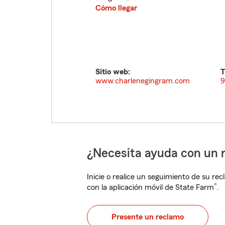
Cómo llegar
Sitio web:
T
www.charlenegingram.com
9
¿Necesita ayuda con un 
Inicie o realice un seguimiento de su rec
®
con la aplicación móvil de State Farm
.
Presente un reclamo