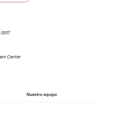
1-2017
eam Center
Nuestro equipo