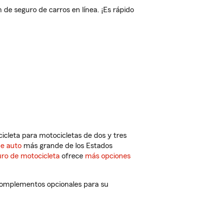
e seguro de carros en línea. ¡Es rápido
cleta para motocicletas de dos y tres
de auto
más grande de los Estados
ro de motocicleta
ofrece
más opciones
 complementos opcionales para su