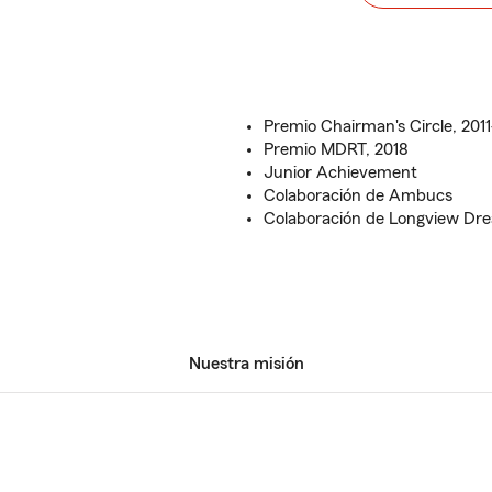
Premio Chairman's Circle, 201
Premio MDRT, 2018
Junior Achievement
Colaboración de Ambucs
Colaboración de Longview Dr
Nuestra misión