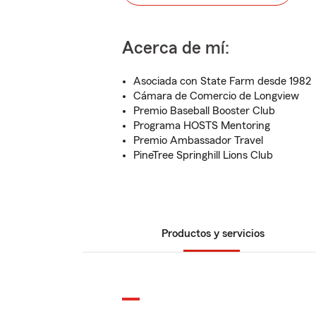
Acerca de mí:
Asociada con State Farm desde 1982
Cámara de Comercio de Longview
Premio Baseball Booster Club
Programa HOSTS Mentoring
Premio Ambassador Travel
PineTree Springhill Lions Club
Productos y servicios