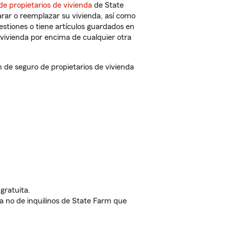
de propietarios de vivienda
de State
rar o reemplazar su vivienda, así como
estiones o tiene artículos guardados en
vivienda por encima de cualquier otra
de seguro de propietarios de vivienda
gratuita.
nda no de inquilinos de State Farm que